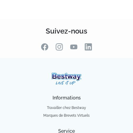
Suivez-nous
Informations
Travailler chez Bestway
Marques de Brevets Virtuels
Service